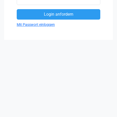
Mit Passwort einloggen