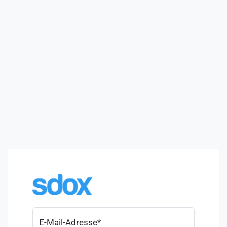
E-Mail-Adresse
*